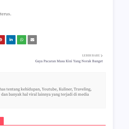
 terus.
LEBIH BARU
Gaya Pacaran Masa Kini Yang Norak Banget
s tentang kehidupan, Youtube, Kuliner, Traveling,
 dan banyak hal viral lainnya yang terjadi di media