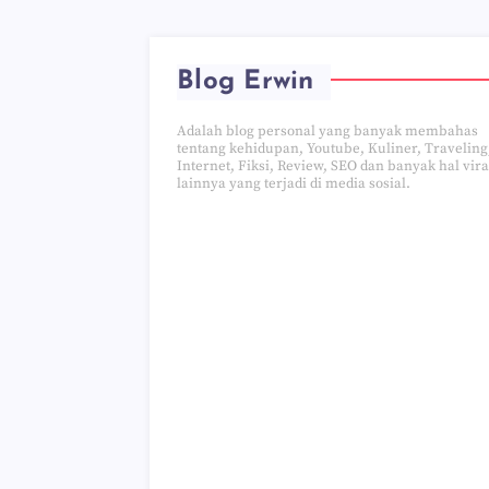
Blog Erwin
Adalah blog personal yang banyak membahas
tentang kehidupan, Youtube, Kuliner, Traveling
Internet, Fiksi, Review, SEO dan banyak hal vira
lainnya yang terjadi di media sosial.