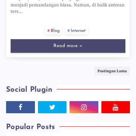
menjadi pemandangan biasa. Namun, di balik antrean
ters…
Blog
Internet
Read more »
Postingan Lama
Social Plugin
Popular Posts