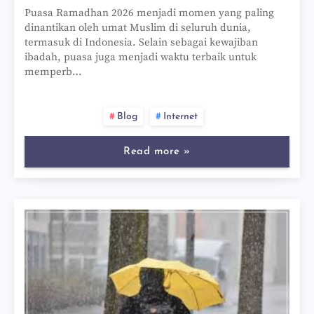
Puasa Ramadhan 2026 menjadi momen yang paling
dinantikan oleh umat Muslim di seluruh dunia,
termasuk di Indonesia. Selain sebagai kewajiban
ibadah, puasa juga menjadi waktu terbaik untuk
memperb…
Blog
Internet
Read more »