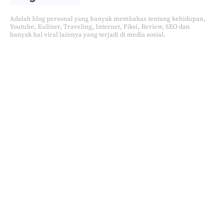
Adalah blog personal yang banyak membahas tentang kehidupan,
Youtube, Kuliner, Traveling, Internet, Fiksi, Review, SEO dan
banyak hal viral lainnya yang terjadi di media sosial.