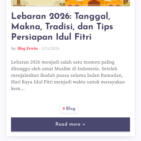
Lebaran 2026: Tanggal,
Makna, Tradisi, dan Tips
Persiapan Idul Fitri
by
Blog Erwin
3/31/2026
Lebaran 2026 menjadi salah satu momen paling
ditunggu oleh umat Muslim di Indonesia. Setelah
menjalankan ibadah puasa selama bulan Ramadan,
Hari Raya Idul Fitri menjadi waktu untuk merayakan
kem…
Blog
Read more »