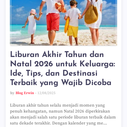
Liburan Akhir Tahun dan
Natal 2026 untuk Keluarga:
Ide, Tips, dan Destinasi
Terbaik yang Wajib Dicoba
by
Blog Erwin
12/08/2025
Liburan akhir tahun selalu menjadi momen yang
penuh kehangatan, namun Natal 2026 diperkirakan
akan menjadi salah satu periode liburan terbaik dalam
satu dekade terakhir. Dengan kalender yang me…