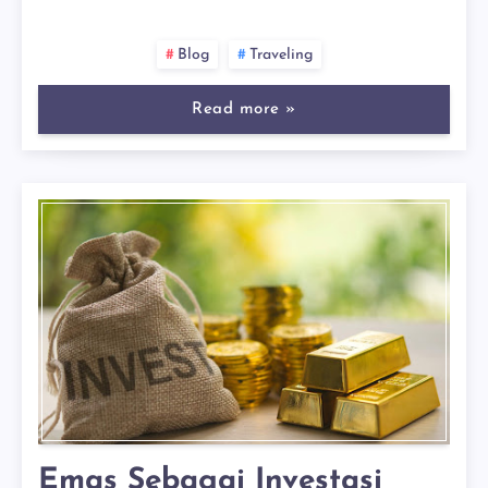
Blog
Traveling
Read more »
Emas Sebagai Investasi