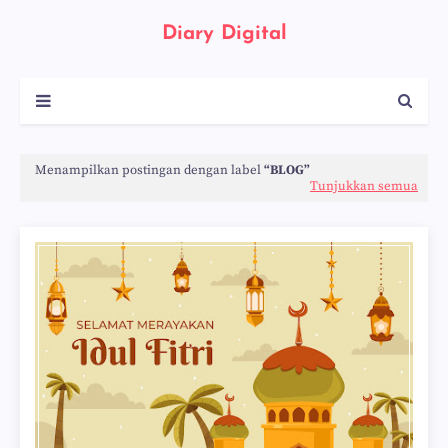
Diary Digital
Menampilkan postingan dengan label
BLOG
Tunjukkan semua