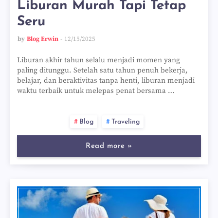
Liburan Murah Tapi Tetap
Seru
by
Blog Erwin
12/15/2025
Liburan akhir tahun selalu menjadi momen yang
paling ditunggu. Setelah satu tahun penuh bekerja,
belajar, dan beraktivitas tanpa henti, liburan menjadi
waktu terbaik untuk melepas penat bersama …
Blog
Traveling
Read more »