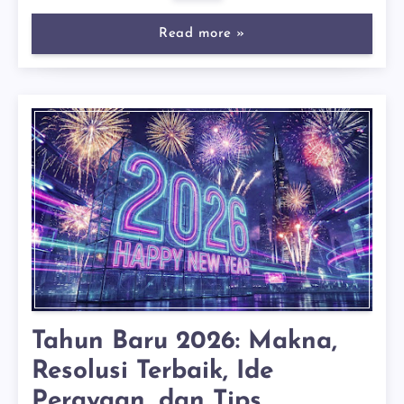
Read more »
Tahun Baru 2026: Makna,
Resolusi Terbaik, Ide
Perayaan, dan Tips