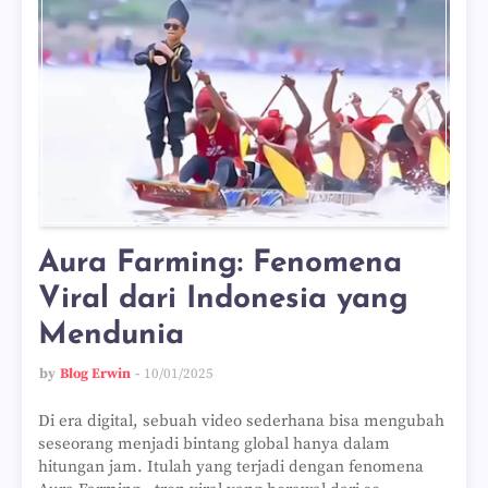
Aura Farming: Fenomena
Viral dari Indonesia yang
Mendunia
by
Blog Erwin
10/01/2025
Di era digital, sebuah video sederhana bisa mengubah
seseorang menjadi bintang global hanya dalam
hitungan jam. Itulah yang terjadi dengan fenomena