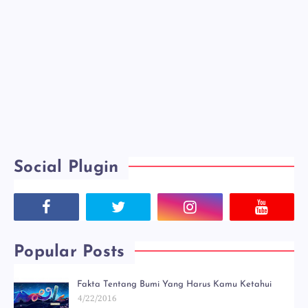
Social Plugin
Popular Posts
Fakta Tentang Bumi Yang Harus Kamu Ketahui
4/22/2016