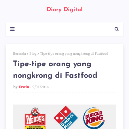
Diary Digital
Beranda
Blog
Tipe-tipe orang yang nongkrong di Fastfood
Tipe-tipe orang yang
nongkrong di Fastfood
by
Erwin
9/01/2014