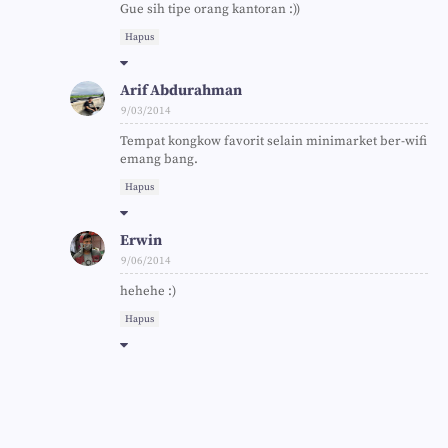
Gue sih tipe orang kantoran :))
Hapus
Arif Abdurahman
9/03/2014
Tempat kongkow favorit selain minimarket ber-wifi
emang bang.
Hapus
Erwin
9/06/2014
hehehe :)
Hapus