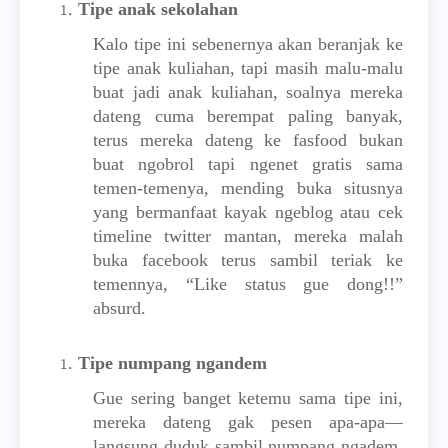
Tipe anak sekolahan
Kalo tipe ini sebenernya akan beranjak ke
tipe anak kuliahan, tapi masih malu-malu
buat jadi anak kuliahan, soalnya mereka
dateng cuma berempat paling banyak,
terus mereka dateng ke fasfood bukan
buat ngobrol tapi ngenet gratis sama
temen-temenya, mending buka situsnya
yang bermanfaat kayak ngeblog atau cek
timeline twitter mantan, mereka malah
buka facebook terus sambil teriak ke
temennya, “Like status gue dong!!”
absurd.
Tipe numpang ngandem
Gue sering banget ketemu sama tipe ini,
mereka dateng gak pesen apa-apa—
langsung duduk sambil numpang ngadem,