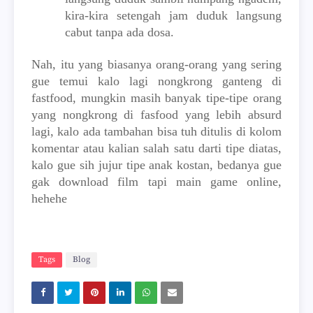
kira-kira setengah jam duduk langsung
cabut tanpa ada dosa.
Nah, itu yang biasanya orang-orang yang sering
gue temui kalo lagi nongkrong ganteng di
fastfood, mungkin masih banyak tipe-tipe orang
yang nongkrong di fasfood yang lebih absurd
lagi, kalo ada tambahan bisa tuh ditulis di kolom
komentar atau kalian salah satu darti tipe diatas,
kalo gue sih jujur tipe anak kostan, bedanya gue
gak download film tapi main game online,
hehehe
Tags
Blog