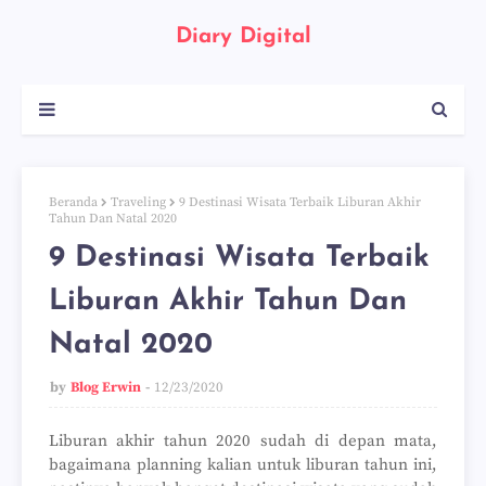
Diary Digital
Beranda
Traveling
9 Destinasi Wisata Terbaik Liburan Akhir
Tahun Dan Natal 2020
9 Destinasi Wisata Terbaik
Liburan Akhir Tahun Dan
Natal 2020
by
Blog Erwin
12/23/2020
Liburan akhir tahun 2020 sudah di depan mata,
bagaimana planning kalian untuk liburan tahun ini,