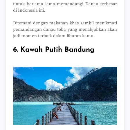
untuk berlama lama memandangi Danau terbesar
di Indonesia ini.
Ditemani dengan makanan khas sambil menikmati
pemandangan danau toba yang menakjubkan akan
jadi momen terbaik dalam liburan kamu.
6. Kawah Putih Bandung