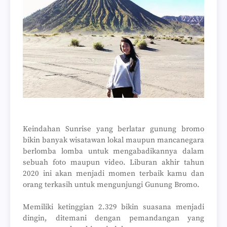
Keindahan Sunrise yang berlatar gunung bromo
bikin banyak wisatawan lokal maupun mancanegara
berlomba lomba untuk mengabadikannya dalam
sebuah foto maupun video. Liburan akhir tahun
2020 ini akan menjadi momen terbaik kamu dan
orang terkasih untuk mengunjungi Gunung Bromo.
Memiliki ketinggian 2.329 bikin suasana menjadi
dingin, ditemani dengan pemandangan yang