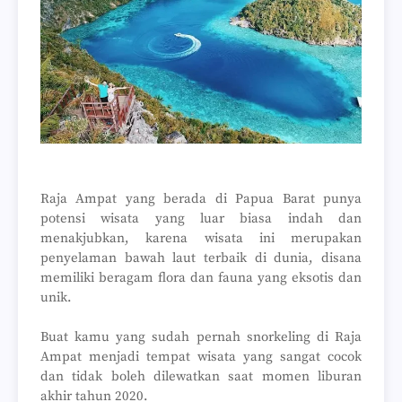
Raja Ampat yang berada di Papua Barat punya
potensi wisata yang luar biasa indah dan
menakjubkan, karena wisata ini merupakan
penyelaman bawah laut terbaik di dunia, disana
memiliki beragam flora dan fauna yang eksotis dan
unik.
Buat kamu yang sudah pernah snorkeling di Raja
Ampat menjadi tempat wisata yang sangat cocok
dan tidak boleh dilewatkan saat momen liburan
akhir tahun 2020.