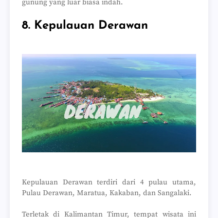
gunung yang luar biasa indah.
8. Kepulauan Derawan
Kepulauan Derawan terdiri dari 4 pulau utama,
Pulau Derawan, Maratua, Kakaban, dan Sangalaki.
Terletak di Kalimantan Timur, tempat wisata ini