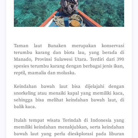
Taman laut Bunaken merupakan konservasi
terumbu karang dan biota lau, yang berada di
Manado, Provinsi Sulawesi Utara. Terdiri dari 390
spesies terumbu karang dengan berbagai jenis ikan,
reptil, mamalia dan moluska.
Keindahan bawah laut bisa dijelajahi dengan
snorkeling atau menaiki kapal yang memiliki kaca,
sehingga bisa melihat keindahan bawah laut, di
balik kaca.
Itulah tempat wisata Terindah di Indonesia yang
memiliki keindahan menakjubkan, serta keindahan
bawah laut yang perlu dieskplorasi pada liburan