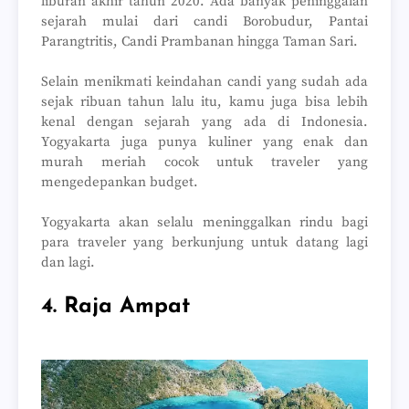
liburan akhir tahun 2020. Ada banyak peninggalan
sejarah mulai dari candi Borobudur, Pantai
Parangtritis, Candi Prambanan hingga Taman Sari.
Selain menikmati keindahan candi yang sudah ada
sejak ribuan tahun lalu itu, kamu juga bisa lebih
kenal dengan sejarah yang ada di Indonesia.
Yogyakarta juga punya kuliner yang enak dan
murah meriah cocok untuk traveler yang
mengedepankan budget.
Yogyakarta akan selalu meninggalkan rindu bagi
para traveler yang berkunjung untuk datang lagi
dan lagi.
4. Raja Ampat