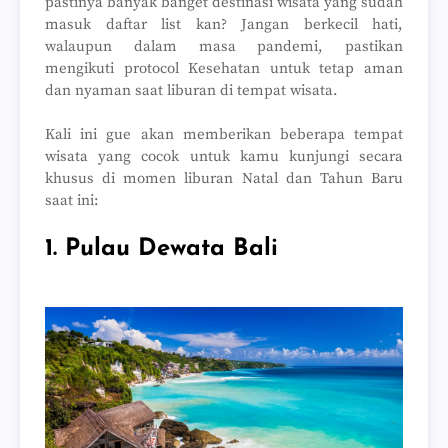
pastinya banyak banget destinasi wisata yang sudah
masuk daftar list kan? Jangan berkecil hati,
walaupun dalam masa pandemi, pastikan
mengikuti protocol Kesehatan untuk tetap aman
dan nyaman saat liburan di tempat wisata.
Kali ini gue akan memberikan beberapa tempat
wisata yang cocok untuk kamu kunjungi secara
khusus di momen liburan Natal dan Tahun Baru
saat ini:
1. Pulau Dewata Bali