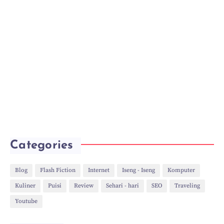
Categories
Blog
Flash Fiction
Internet
Iseng - Iseng
Komputer
Kuliner
Puisi
Review
Sehari - hari
SEO
Traveling
Youtube