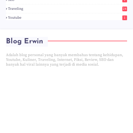
1
Traveling
24
Youtube
1
Blog Erwin
Adalah blog personal yang banyak membahas tentang kehidupan,
Youtube, Kuliner, Traveling, Internet, Fiksi, Review, SEO dan
banyak hal viral lainnya yang terjadi di media sosial.