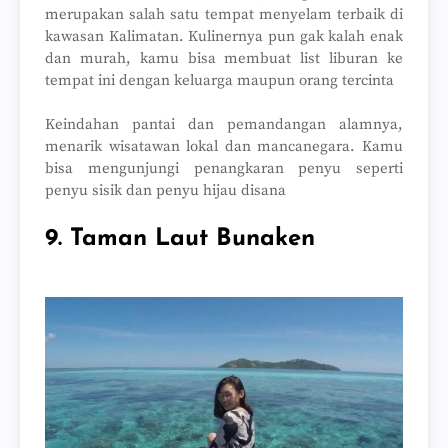
merupakan salah satu tempat menyelam terbaik di
kawasan Kalimatan. Kulinernya pun gak kalah enak
dan murah, kamu bisa membuat list liburan ke
tempat ini dengan keluarga maupun orang tercinta
Keindahan pantai dan pemandangan alamnya,
menarik wisatawan lokal dan mancanegara. Kamu
bisa mengunjungi penangkaran penyu seperti
penyu sisik dan penyu hijau disana
9. Taman Laut Bunaken