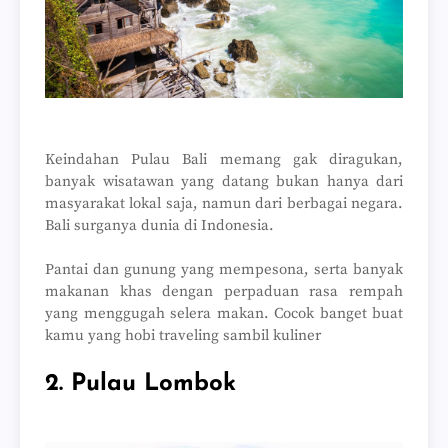
Keindahan Pulau Bali memang gak diragukan,
banyak wisatawan yang datang bukan hanya dari
masyarakat lokal saja, namun dari berbagai negara.
Bali surganya dunia di Indonesia.
Pantai dan gunung yang mempesona, serta banyak
makanan khas dengan perpaduan rasa rempah
yang menggugah selera makan. Cocok banget buat
kamu yang hobi traveling sambil kuliner
2. Pulau Lombok