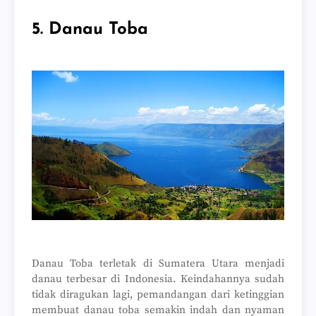
5. Danau Toba
Danau Toba terletak di Sumatera Utara menjadi
danau terbesar di Indonesia. Keindahannya sudah
tidak diragukan lagi, pemandangan dari ketinggian
membuat danau toba semakin indah dan nyaman