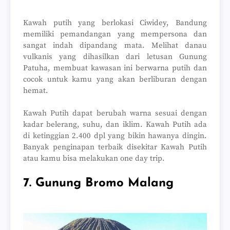
Kawah putih yang berlokasi Ciwidey, Bandung
memiliki pemandangan yang mempersona dan
sangat indah dipandang mata. Melihat danau
vulkanis yang dihasilkan dari letusan Gunung
Patuha, membuat kawasan ini berwarna putih dan
cocok untuk kamu yang akan berliburan dengan
hemat.
Kawah Putih dapat berubah warna sesuai dengan
kadar belerang, suhu, dan iklim. Kawah Putih ada
di ketinggian 2.400 dpl yang bikin hawanya dingin.
Banyak penginapan terbaik disekitar Kawah Putih
atau kamu bisa melakukan one day trip.
7. Gunung Bromo Malang