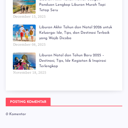
Panduan Lengkap Liburan Murah Tapi
Tetap Seru
December 15, 2025
Liburan Akhir Tahun dan Natal 2026 untuk
Keluarga: Ide, Tips, dan Destinasi Terbaik
yang Wajib Dicoba
December 08, 2025
Liburan Natal dan Tahun Baru 2025 –
Destinasi, Tips, Ide Kegiatan & Inspirasi
Terlengkap
November 18, 2025
POSTING KOMENTAR
0 Komentar