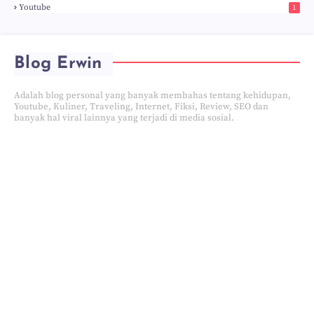
Youtube
1
Blog Erwin
Adalah blog personal yang banyak membahas tentang kehidupan,
Youtube, Kuliner, Traveling, Internet, Fiksi, Review, SEO dan
banyak hal viral lainnya yang terjadi di media sosial.