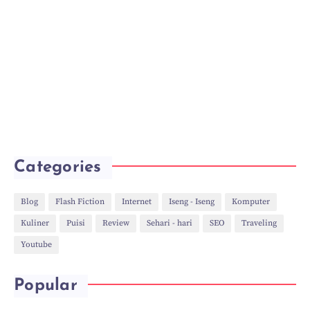
Categories
Blog
Flash Fiction
Internet
Iseng - Iseng
Komputer
Kuliner
Puisi
Review
Sehari - hari
SEO
Traveling
Youtube
Popular