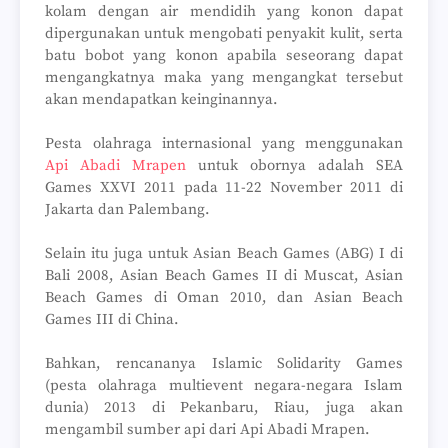
kolam dengan air mendidih yang konon dapat
dipergunakan untuk mengobati penyakit kulit, serta
batu bobot yang konon apabila seseorang dapat
mengangkatnya maka yang mengangkat tersebut
akan mendapatkan keinginannya.
Pesta olahraga internasional yang menggunakan
Api Abadi Mrapen
untuk obornya adalah SEA
Games XXVI 2011 pada 11-22 November 2011 di
Jakarta dan Palembang.
Selain itu juga untuk Asian Beach Games (ABG) I di
Bali 2008, Asian Beach Games II di Muscat, Asian
Beach Games di Oman 2010, dan Asian Beach
Games III di China.
Bahkan, rencananya Islamic Solidarity Games
(pesta olahraga multievent negara-negara Islam
dunia) 2013 di Pekanbaru, Riau, juga akan
mengambil sumber api dari Api Abadi Mrapen.