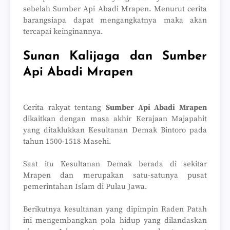
sebelah Sumber Api Abadi Mrapen. Menurut cerita
barangsiapa dapat mengangkatnya maka akan
tercapai keinginannya.
Sunan Kalijaga dan Sumber
Api Abadi Mrapen
Cerita rakyat tentang
Sumber Api Abadi Mrapen
dikaitkan dengan masa akhir Kerajaan Majapahit
yang ditaklukkan Kesultanan Demak Bintoro pada
tahun 1500-1518 Masehi.
Saat itu Kesultanan Demak berada di sekitar
Mrapen dan merupakan satu-satunya pusat
pemerintahan Islam di Pulau Jawa.
Berikutnya kesultanan yang dipimpin Raden Patah
ini mengembangkan pola hidup yang dilandaskan