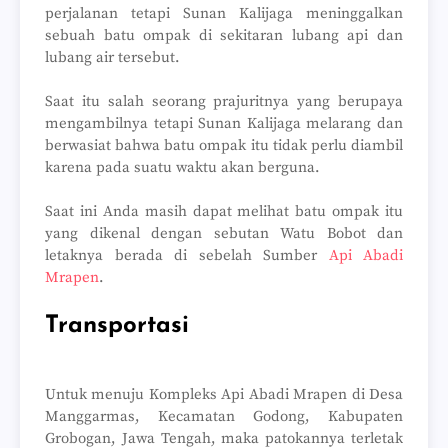
perjalanan tetapi Sunan Kalijaga meninggalkan
sebuah batu ompak di sekitaran lubang api dan
lubang air tersebut.
Saat itu salah seorang prajuritnya yang berupaya
mengambilnya tetapi Sunan Kalijaga melarang dan
berwasiat bahwa batu ompak itu tidak perlu diambil
karena pada suatu waktu akan berguna.
Saat ini Anda masih dapat melihat batu ompak itu
yang dikenal dengan sebutan Watu Bobot dan
letaknya berada di sebelah Sumber
Api Abadi
Mrapen
.
Transportasi
Untuk menuju Kompleks Api Abadi Mrapen di Desa
Manggarmas, Kecamatan Godong, Kabupaten
Grobogan, Jawa Tengah, maka patokannya terletak