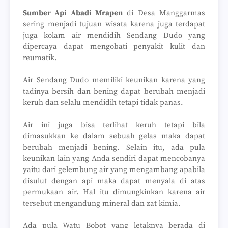
Sumber Api Abadi Mrapen
di Desa Manggarmas
sering menjadi tujuan wisata karena juga terdapat
juga kolam air mendidih Sendang Dudo yang
dipercaya dapat mengobati penyakit kulit dan
reumatik.
Air Sendang Dudo memiliki keunikan karena yang
tadinya bersih dan bening dapat berubah menjadi
keruh dan selalu mendidih tetapi tidak panas.
Air ini juga bisa terlihat keruh tetapi bila
dimasukkan ke dalam sebuah gelas maka dapat
berubah menjadi bening. Selain itu, ada pula
keunikan lain yang Anda sendiri dapat mencobanya
yaitu dari gelembung air yang mengambang apabila
disulut dengan api maka dapat menyala di atas
permukaan air. Hal itu dimungkinkan karena air
tersebut mengandung mineral dan zat kimia.
Ada pula Watu Bobot yang letaknya berada di