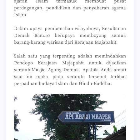
ajaran Islam termasuk membuat pusat
perdagangan, pendidikan dan penyebaran agama
Islam.
Dalam upaya pembenahan wilayahnya, Kesultanan
Demak Bintoro berupaya memboyong semua
barang-barang warisan dari Kerajaan Majapahit.
Salah satu yang terpenting adalah memindahkan
Pendopo Kerajaan Majapahit untuk dijadikan
serambiMasjid Agung Demak. Apabila Anda amati
saat ini maka pada serambi tersebut terlihat
perpaduan budaya Islam dan Hindu-Buddha.