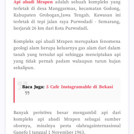
Api abadi Mrapen
adalah sebuah kompleks yang
terletak di desa Manggarmas, kecamatan Godong,
Kabupaten Grobogan,Jawa Tengah. Kawasan ini
terletak di tepi jalan raya Purwodadi - Semarang,
berjarak 26 km dari Kota Purwodadi.
Kompleks api abadi Mrapen merupakan fenomena
geologi alam berupa keluarnya gas alam dari dalam
tanah yang tersulut api sehingga menciptakan api
yang tidak pernah padam walaupun turun hujan
sekalipun.
Baca Juga:
5 Cafe Instagramable di Bekasi
Banyak peristiwa besar mengambil api dari
kompleks api abadi Mrapen sebagai sumber
obornya, misalnya pesta olahragainternasional
Ganefo I tanggal 1 November 1963.