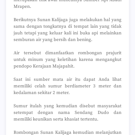
Mrapen.
Berikutnya Sunan Kalijaga juga melakukan hal yang
sama dengan tongkatnya di tempat lain yang tidak
jauh tetapi yang keluar kali ini buka api melainkan
semburan air yang bersih dan bening.
Air tersebut dimanfaatkan rombongan prajurit
untuk minum yang keletihan karena mengangkut
pendopo Kerajaan Majapahit.
Saat ini sumber mata air itu dapat Anda lihat
memiliki celah sumur berdiameter 3 meter dan
kedalaman sekitar 2 meter.
Sumur itulah yang kemudian disebut masyarakat
setempat dengan nama Sendang Dudo dan
memiliki keunikan serta khasiat tertentu.
Rombongan Sunan Kalijaga kemudian melanjutkan