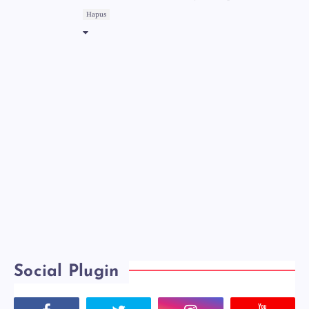
Hapus
Social Plugin