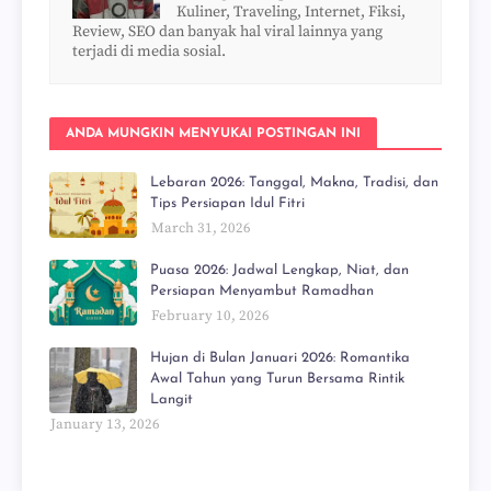
Kuliner, Traveling, Internet, Fiksi,
Review, SEO dan banyak hal viral lainnya yang
terjadi di media sosial.
ANDA MUNGKIN MENYUKAI POSTINGAN INI
Lebaran 2026: Tanggal, Makna, Tradisi, dan
Tips Persiapan Idul Fitri
March 31, 2026
Puasa 2026: Jadwal Lengkap, Niat, dan
Persiapan Menyambut Ramadhan
February 10, 2026
Hujan di Bulan Januari 2026: Romantika
Awal Tahun yang Turun Bersama Rintik
Langit
January 13, 2026