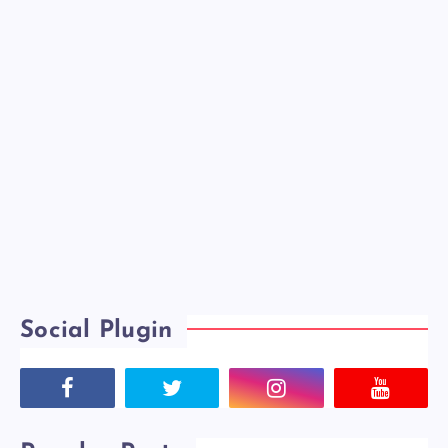
Social Plugin