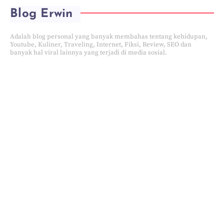
Blog Erwin
Adalah blog personal yang banyak membahas tentang kehidupan,
Youtube, Kuliner, Traveling, Internet, Fiksi, Review, SEO dan
banyak hal viral lainnya yang terjadi di media sosial.