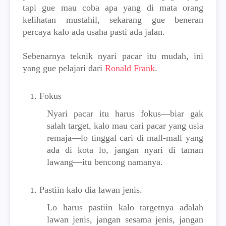
tapi gue mau coba apa yang di mata orang
kelihatan mustahil, sekarang gue beneran
percaya kalo ada usaha pasti ada jalan.
Sebenarnya teknik nyari pacar itu mudah, ini
yang gue pelajari dari
Ronald Frank
.
Fokus
Nyari pacar itu harus fokus—biar gak
salah target, kalo mau cari pacar yang usia
remaja—lo tinggal cari di mall-mall yang
ada di kota lo, jangan nyari di taman
lawang—itu bencong namanya.
Pastiin kalo dia lawan jenis.
Lo harus pastiin kalo targetnya adalah
lawan jenis, jangan sesama jenis, jangan