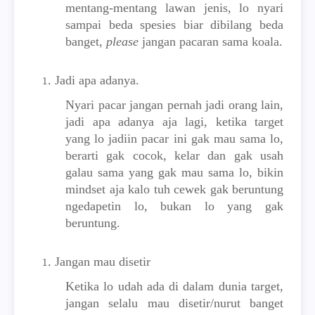
mentang-mentang lawan jenis, lo nyari
sampai beda spesies biar dibilang beda
banget,
please
jangan pacaran sama koala.
Jadi apa adanya.
Nyari pacar jangan pernah jadi orang lain,
jadi apa adanya aja lagi, ketika target
yang lo jadiin pacar ini gak mau sama lo,
berarti gak cocok, kelar dan gak usah
galau sama yang gak mau sama lo, bikin
mindset aja kalo tuh cewek gak beruntung
ngedapetin lo, bukan lo yang gak
beruntung.
Jangan mau disetir
Ketika lo udah ada di dalam dunia target,
jangan selalu mau disetir/nurut banget