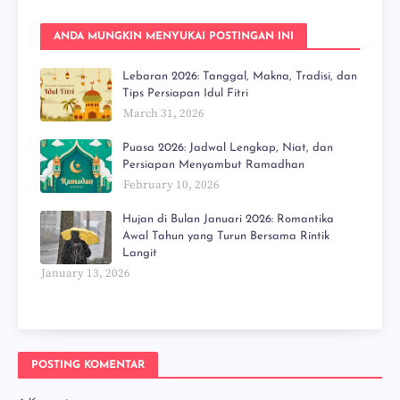
ANDA MUNGKIN MENYUKAI POSTINGAN INI
Lebaran 2026: Tanggal, Makna, Tradisi, dan
Tips Persiapan Idul Fitri
March 31, 2026
Puasa 2026: Jadwal Lengkap, Niat, dan
Persiapan Menyambut Ramadhan
February 10, 2026
Hujan di Bulan Januari 2026: Romantika
Awal Tahun yang Turun Bersama Rintik
Langit
January 13, 2026
POSTING KOMENTAR