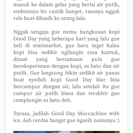
masuk ke dalam gelas yang berisi air putih,
embunnya itu cantik banget, rasanya nggak
rela buat dikasih ke orang lain.
Nggak sengaja gue nemu bungkusan kopi
Good Day yang beberapa hari yang lalu gue
beli di minimarket, gue baru inget kalau
kopi bisa sedikit ngilangin rasa kantuk,
disaat yang bersamaan pula gue
bereksperimen dengan kopi, es batu dan air
putih. Gue langsung bikin sedikit air panas
buat nyeduh kopi Good Day biar bisa
bercampur dengan air, lalu setelah itu gue
campur air putih biasa dan terakhir gue
cemplungin es batu deh.
Taraaa, jadilah Good Day Moccachino with
ice. Asli cerdas banget gue ngasih namanya :)