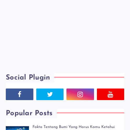
Social Plugin
Popular Posts
Fakta Tentang Bumi Yang Harus Kamu Ketahui