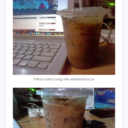
fokus sama yang ada sedotannya ya