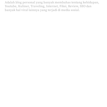
Adalah blog personal yang banyak membahas tentang kehidupan,
Youtube, Kuliner, Traveling, Internet, Fiksi, Review, SEO dan
banyak hal viral lainnya yang terjadi di media sosial.