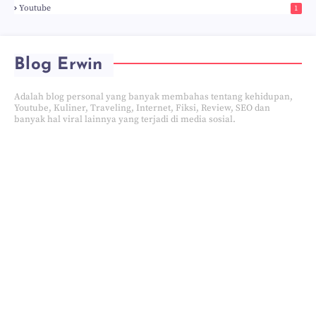
Youtube
1
Blog Erwin
Adalah blog personal yang banyak membahas tentang kehidupan,
Youtube, Kuliner, Traveling, Internet, Fiksi, Review, SEO dan
banyak hal viral lainnya yang terjadi di media sosial.