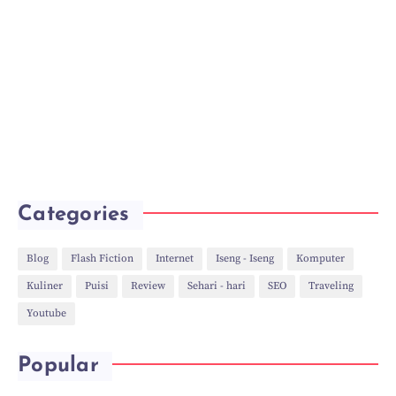
Categories
Blog
Flash Fiction
Internet
Iseng - Iseng
Komputer
Kuliner
Puisi
Review
Sehari - hari
SEO
Traveling
Youtube
Popular