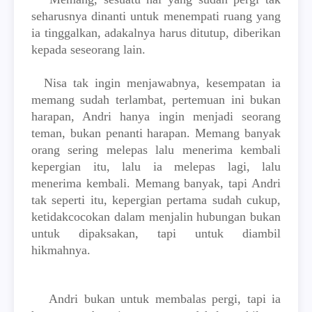
seharusnya dinanti untuk menempati ruang yang
ia tinggalkan, adakalnya harus ditutup, diberikan
kepada seseorang lain.
Nisa tak ingin menjawabnya, kesempatan ia
memang sudah terlambat, pertemuan ini bukan
harapan, Andri hanya ingin menjadi seorang
teman, bukan penanti harapan. Memang banyak
orang sering melepas lalu menerima kembali
kepergian itu, lalu ia melepas lagi, lalu
menerima kembali. Memang banyak, tapi Andri
tak seperti itu, kepergian pertama sudah cukup,
ketidakcocokan dalam menjalin hubungan bukan
untuk dipaksakan, tapi untuk diambil
hikmahnya.
Andri bukan untuk membalas pergi, tapi ia