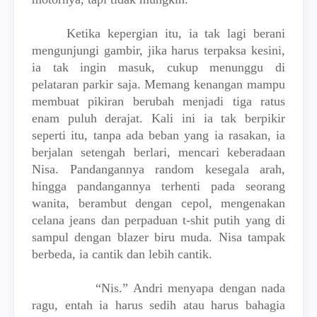
Ketika kepergian itu, ia tak lagi berani
mengunjungi gambir, jika harus terpaksa kesini,
ia tak ingin masuk, cukup menunggu di
pelataran parkir saja. Memang kenangan mampu
membuat pikiran berubah menjadi tiga ratus
enam puluh derajat. Kali ini ia tak berpikir
seperti itu, tanpa ada beban yang ia rasakan, ia
berjalan setengah berlari, mencari keberadaan
Nisa. Pandangannya random kesegala arah,
hingga pandangannya terhenti pada seorang
wanita, berambut dengan cepol, mengenakan
celana jeans dan perpaduan t-shit putih yang di
sampul dengan blazer biru muda. Nisa tampak
berbeda, ia cantik dan lebih cantik.
“Nis.” Andri menyapa dengan nada
ragu, entah ia harus sedih atau harus bahagia