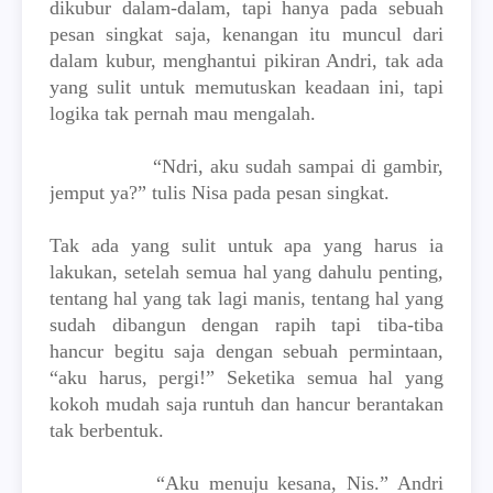
dikubur dalam-dalam, tapi hanya pada sebuah
pesan singkat saja, kenangan itu muncul dari
dalam kubur, menghantui pikiran Andri, tak ada
yang sulit untuk memutuskan keadaan ini, tapi
logika tak pernah mau mengalah.
“Ndri, aku sudah sampai di gambir,
jemput ya?” tulis Nisa pada pesan singkat.
Tak ada yang sulit untuk apa yang harus ia
lakukan, setelah semua hal yang dahulu penting,
tentang hal yang tak lagi manis, tentang hal yang
sudah dibangun dengan rapih tapi tiba-tiba
hancur begitu saja dengan sebuah permintaan,
“aku harus, pergi!” Seketika semua hal yang
kokoh mudah saja runtuh dan hancur berantakan
tak berbentuk.
“Aku menuju kesana, Nis.” Andri