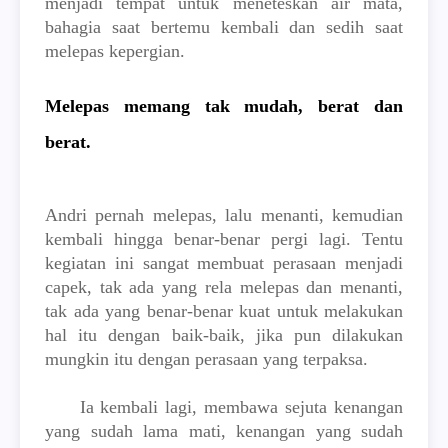
menjadi tempat untuk meneteskan air mata,
bahagia saat bertemu kembali dan sedih saat
melepas kepergian.
Melepas memang tak mudah, berat dan
berat.
Andri pernah melepas, lalu menanti, kemudian
kembali hingga benar-benar pergi lagi. Tentu
kegiatan ini sangat membuat perasaan menjadi
capek, tak ada yang rela melepas dan menanti,
tak ada yang benar-benar kuat untuk melakukan
hal itu dengan baik-baik, jika pun dilakukan
mungkin itu dengan perasaan yang terpaksa.
Ia kembali lagi, membawa sejuta kenangan
yang sudah lama mati, kenangan yang sudah