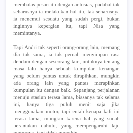
membalas pesan itu dengan antusias, padahal tak
seharusnya ia melakukan hal itu, tak seharusnya
ia menemui sesuatu yang sudah pergi, bukan
inginnya kepergian itu, tapi Nisa yang
memintanya.
Tapi Andri tak seperti orang-orang lain, memang
dia tak sama, ia tak pernah menyimpan rasa
dendam dengan seseorang lain, untuknya tentang
masa lalu hanya sebuah kumpulan kenangan
yang belum pantas untuk dirapihkan, mungkin
ada orang lain yang pantas merapihkan
kumpulan itu dengan baik. Sepanjang perjalanan
menuju stasiun terasa lama, biasanya tak selama
ini, hanya tiga puluh menit saja jika
menggunakan motor, tapi entah kenapa kali ini
terasa lama, mungkin karena hal yang sudah
berantakan dahulu, yang mempengaruhi laju
motornya, tapi tidak mungkin.