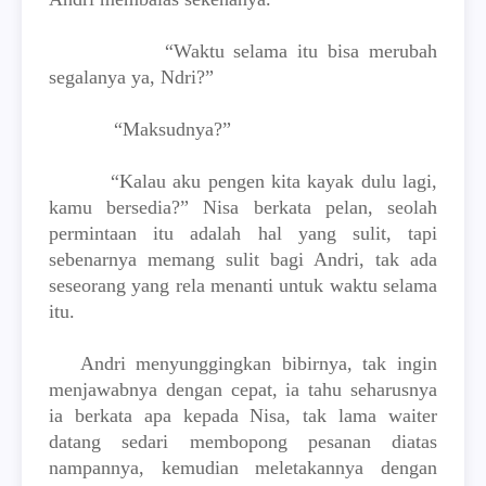
“Waktu selama itu bisa merubah
segalanya ya, Ndri?”
“Maksudnya?”
“Kalau aku pengen kita kayak dulu lagi,
kamu bersedia?” Nisa berkata pelan, seolah
permintaan itu adalah hal yang sulit, tapi
sebenarnya memang sulit bagi Andri, tak ada
seseorang yang rela menanti untuk waktu selama
itu.
Andri menyunggingkan bibirnya, tak ingin
menjawabnya dengan cepat, ia tahu seharusnya
ia berkata apa kepada Nisa, tak lama waiter
datang sedari membopong pesanan diatas
nampannya, kemudian meletakannya dengan