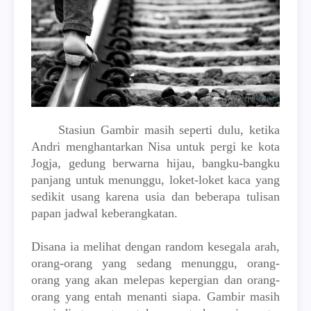
Stasiun Gambir masih seperti dulu, ketika
Andri menghantarkan Nisa untuk pergi ke kota
Jogja, gedung berwarna hijau, bangku-bangku
panjang untuk menunggu, loket-loket kaca yang
sedikit usang karena usia dan beberapa tulisan
papan jadwal keberangkatan.
Disana ia melihat dengan random kesegala arah,
orang-orang yang sedang menunggu, orang-
orang yang akan melepas kepergian dan orang-
orang yang entah menanti siapa. Gambir masih