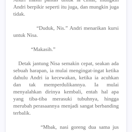
Andri berpikir seperti itu juga, dan mungkin juga
tidak.
“Duduk, Nis.” Andri menarikan kursi
untuk Nisa.
“Makasih.”
Detak jantung Nisa semakin cepat, seakan ada
sebuah harapan, ia mulai mengingat-ingat ketika
dahulu Andri ia kecewakan, ketika ia acuhkan
dan tak memperdulikannya. Ia mulai
menyalahkan dirinya kembali, entah hal apa
yang tiba-tiba merasuki tubuhnya, hingga
merubah perasaannya menjadi sangat berbanding
terbalik.
“Mbak, nasi goreng dua sama jus