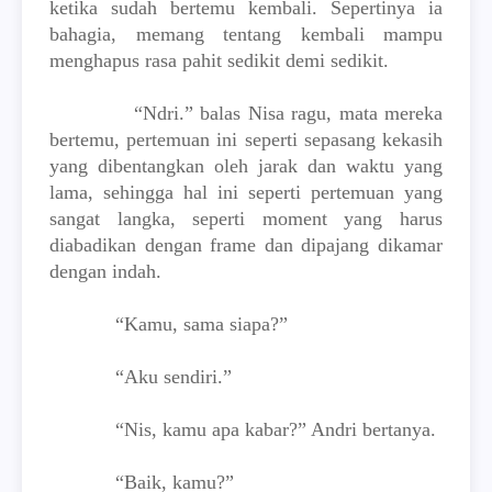
ketika sudah bertemu kembali. Sepertinya ia
bahagia, memang tentang kembali mampu
menghapus rasa pahit sedikit demi sedikit.
“Ndri.” balas Nisa ragu, mata mereka
bertemu, pertemuan ini seperti sepasang kekasih
yang dibentangkan oleh jarak dan waktu yang
lama, sehingga hal ini seperti pertemuan yang
sangat langka, seperti moment yang harus
diabadikan dengan frame dan dipajang dikamar
dengan indah.
“Kamu, sama siapa?”
“Aku sendiri.”
“Nis, kamu apa kabar?” Andri bertanya.
“Baik, kamu?”