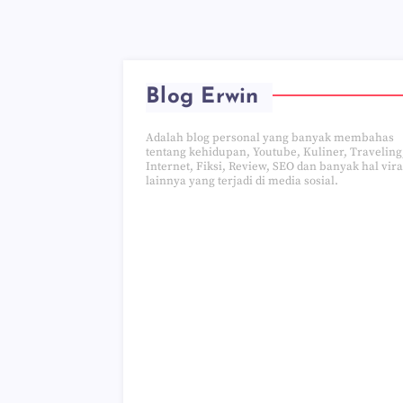
Blog Erwin
Adalah blog personal yang banyak membahas
tentang kehidupan, Youtube, Kuliner, Traveling
Internet, Fiksi, Review, SEO dan banyak hal vira
lainnya yang terjadi di media sosial.