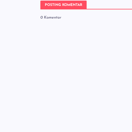
POSTING KOMENTAR
0 Komentar