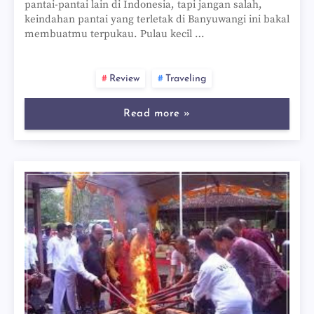
pantai-pantai lain di Indonesia, tapi jangan salah,
keindahan pantai yang terletak di Banyuwangi ini bakal
membuatmu terpukau. Pulau kecil …
Review
Traveling
Read more »