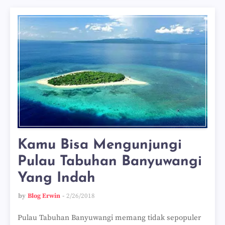
Kamu Bisa Mengunjungi
Pulau Tabuhan Banyuwangi
Yang Indah
by
Blog Erwin
2/26/2018
Pulau Tabuhan Banyuwangi memang tidak sepopuler