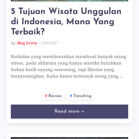
5 Tujuan Wisata Unggulan
di Indonesia, Mana Yang
Terbaik?
by
Blog Erwin
2/09/2017
Rutinitas yang membosankan membuat banyak orang
stress, pada akhirnya yang hanya mereka butuhkan
bukan kasih sayang seseorang, tapi liburan yang
menyenangkan. Kalau kamu termasuk orang yang…
Review
Traveling
Read more »