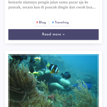
kemarin niatanya pengin jalan sama pacar aja ke
puncak, secara kan di puncak dingin dan cocok bua…
Blog
Traveling
Read more »