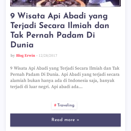
9 Wisata Api Abadi yang
Terjadi Secara Ilmiah dan
Tak Pernah Padam Di
Dunia
by
Blog Erwin
12/28/2017
9 Wisata Api Abadi yang Terjadi Secara Ilmiah dan Tak
Pernah Padam Di Dunia. Api Abadi yang terjadi secara
alamiah bukan hanya ada di Indonesia saja, banyak
terjadi di luar negri. Api abadi ada…
Traveling
Read more »