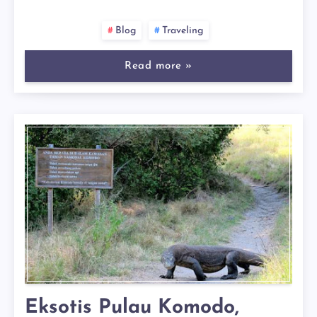
Blog
Traveling
Read more »
Eksotis Pulau Komodo,